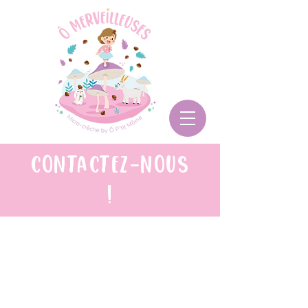
CONTACTEZ-NOUS
!